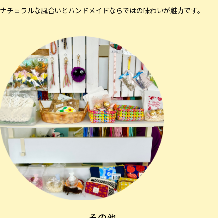
ナチュラルな風合いとハンドメイドならではの味わいが魅力です。
その他