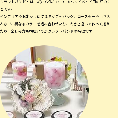
クラフトバンドとは、紙から作られているハンドメイド用の紐のこ
とです。
インテリアやお出かけに使えるかごやバッグ、コースターや小物入
れまで、異なるカラーを組み合わせたり、大きさ違いで作って揃え
たり、楽しみ方も幅広いのがクラフトバンドの特徴です。