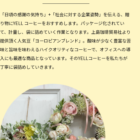
「日頃の感謝の気持ち」+「社会に対する企業姿勢」を伝える、贈
り物にYELL コーヒーをおすすめします。パッケージ化されてい
て、計量し、袋に詰めていく作業となります。上島珈琲貿易社より
提供頂く人気豆「ヨーロピアンブレンド」。酸味が少なく豊富な苦
味と旨味を味わえるハイクオリティなコーヒーで、オフィスへの導
入にも最適な商品となっています。そのYELLコーヒーを私たちが
丁寧に袋詰めしていきます。