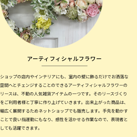
アーティフィシャルフラワー
ショップの店内やインテリアにも、室内の壁に飾るだけでお洒落な
空間へとチェンジすることのできるアーティフィシャルフラワーの
リースは、不動の人気雑貨アイテムの一つです。そのリースづくり
をご利用者様と丁寧に作り上げていきます。出来上がった商品は、
幅広く展開するためネットショップでも販売します。手先を動かす
ことで良い指運動にもなり、感性を活かせる作業なので、表現者と
しても活躍できます。