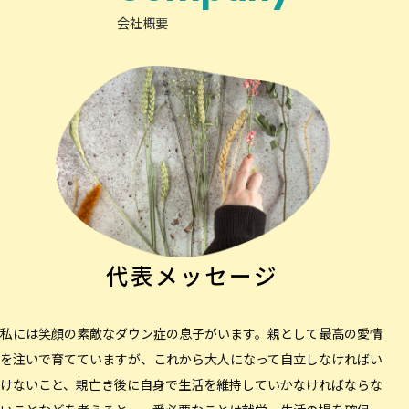
会社概要
代表メッセージ
私には笑顔の素敵なダウン症の息子がいます。親として最高の愛情
を注いで育てていますが、これから大人になって自立しなければい
けないこと、親亡き後に自身で生活を維持していかなければならな