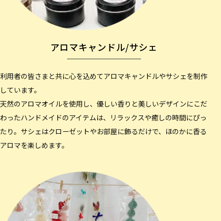
アロマキャンドル/サシェ
利用者の皆さまと共に心を込めてアロマキャンドルやサシェを制作
しています。
天然のアロマオイルを使用し、優しい香りと美しいデザインにこだ
わったハンドメイドのアイテムは、リラックスや癒しの時間にぴっ
たり。サシェはクローゼットやお部屋に飾るだけで、ほのかに香る
アロマを楽しめます。