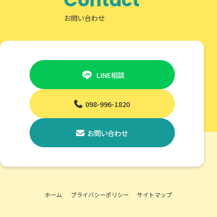
Contact
お問い合わせ
LINE相談
098-996-1820
お問い合わせ
ホーム
プライバシーポリシー
サイトマップ