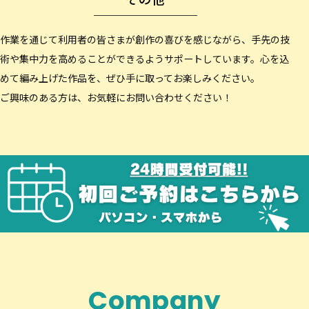
作業を通じて利用者の皆さまが創作の喜びを感じながら、手先の技
術や集中力を高めることができるようサポートしています。心を込
めて編み上げた作品を、ぜひ手に取ってお楽しみください。
ご興味のある方は、お気軽にお問い合わせください！
Company