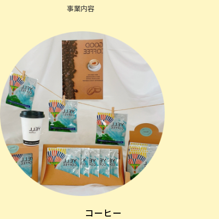
事業内容
コーヒー