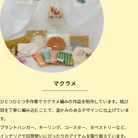
マクラメ
ひとつひとつ手作業でマクラメ編みの作品を制作しています。結び
目を丁寧に編み込むことで、温かみのあるデザインに仕上げていま
す。
プラントハンガー、キーリング、コースター、タペストリーなど、
インテリアや日常使いにぴったりのアイテムを取り揃えています。